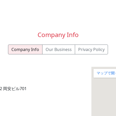
Company Info
Company Info
Our Business
Privacy Policy
2 岡安ビル701