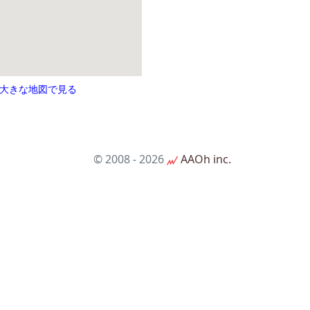
大きな地図で見る
© 2008
- 2026
AAOh inc.